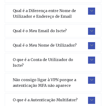
Qual é a Diferença entre Nome de
Utilizador e Endereço de Email
Qual é o Meu Email do Iscte?
Qual é o Meu Nome de Utilizador?
O que é a Conta de Utilizador do
Iscte?
Não consigo ligar à VPN porque a
autenticação MFA não aparece
O que é a Autenticação Multifator?