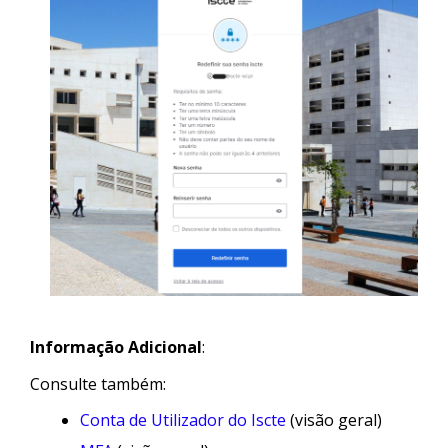
Informação Adicional
:
Consulte também:
Conta de Utilizador do Iscte
(visão geral)