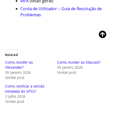
MFA
(visão geral)
Conta de Utilizador – Guia de Resolução de
Problemas
Related
Como Aceder ao
Como Aceder ao Educast?
Filesender?
30 Janeiro 2026
30 Janeiro 2026
Similar post
Similar post
Como verificar a versão
instalada do SPSS?
2 Julho 2026
Similar post