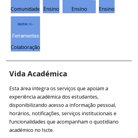
Comunidade
Ensino
Ensino
Ensino
Ferramentas
Colaboração
Vida Académica
Esta área integra os serviços que apoiam a
experiência académica dos estudantes,
disponibilizando acesso a informação pessoal,
horários, notificações, serviços institucionais e
funcionalidades que acompanham o quotidiano
académico no Iscte.