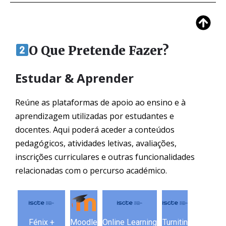
O Que Pretende Fazer?
Estudar & Aprender
Reúne as plataformas de apoio ao ensino e à
aprendizagem utilizadas por estudantes e
docentes. Aqui poderá aceder a conteúdos
pedagógicos, atividades letivas, avaliações,
inscrições curriculares e outras funcionalidades
relacionadas com o percurso académico.
Fénix +
Moodle
Online Learning
Turnitin