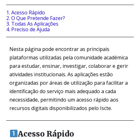
1. Acesso Rápido
2. O Que Pretende Fazer?
3. Todas As Aplicações
4. Preciso de Ajuda
Nesta página pode encontrar as principais
plataformas utilizadas pela comunidade académica
para estudar, ensinar, investigar, colaborar e gerir
atividades institucionais. As aplicações estão
organizadas por áreas de utilização para facilitar a
identificação do serviço mais adequado a cada
necessidade, permitindo um acesso rápido aos
recursos digitais disponibilizados pelo Iscte.
Acesso Rápido