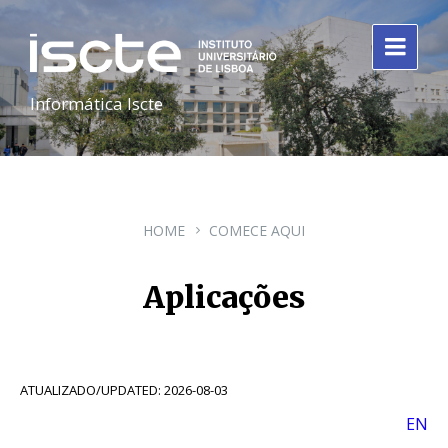
Informática Iscte
HOME
COMECE AQUI
Aplicações
ATUALIZADO/UPDATED: 2026-08-03
EN