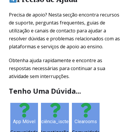
Precisa de apoio? Nesta secção encontra recursos
de suporte, perguntas frequentes, guias de
utilização e canais de contacto para ajudar a
resolver dúvidas e problemas relacionados com as
plataformas e serviços de apoio ao ensino.
Obtenha ajuda rapidamente e encontre as
respostas necessárias para continuar a sua
atividade sem interrupções.
Tenho Uma Dúvida...
App Móvel
ciência_iscte
Clearooms