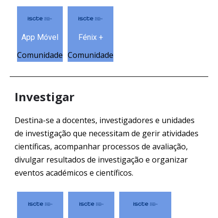
App Móvel
Fénix +
Comunidade
Comunidade
Investigar
Destina-se a docentes, investigadores e unidades
de investigação que necessitam de gerir atividades
científicas, acompanhar processos de avaliação,
divulgar resultados de investigação e organizar
eventos académicos e científicos.