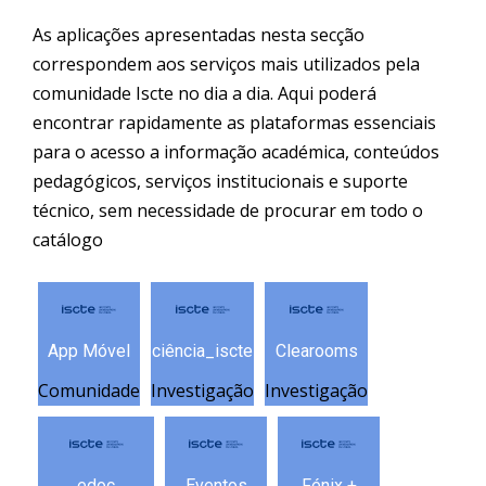
As aplicações apresentadas nesta secção
correspondem aos serviços mais utilizados pela
comunidade Iscte no dia a dia. Aqui poderá
encontrar rapidamente as plataformas essenciais
para o acesso a informação académica, conteúdos
pedagógicos, serviços institucionais e suporte
técnico, sem necessidade de procurar em todo o
catálogo
App Móvel
ciência_iscte
Clearooms
Comunidade
Investigação
Investigação
edoc
Eventos
Fénix +