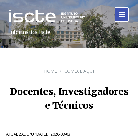
Informática Iscte
HOME
COMECE AQUI
Docentes, Investigadores
e Técnicos
ATUALIZADO/UPDATED: 2026-08-03