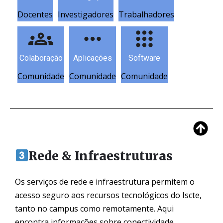
Docentes
Investigadores
Trabalhadores
Colaboração
Aplicações
Software
Comunidade
Comunidade
Comunidade
Rede & Infraestruturas
Os serviços de rede e infraestrutura permitem o
acesso seguro aos recursos tecnológicos do Iscte,
tanto no campus como remotamente. Aqui
encontra informações sobre conectividade,