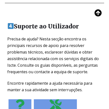
Suporte ao Utilizador
Precisa de ajuda? Nesta secção encontra os
principais recursos de apoio para resolver
problemas técnicos, esclarecer dúvidas e obter
assistência relacionada com os serviços digitais do
Iscte. Consulte os guias disponíveis, as perguntas
frequentes ou contacte a equipa de suporte.
Encontre rapidamente a ajuda necessária para
manter a sua atividade sem interrupções.