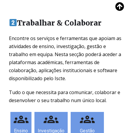
Trabalhar & Colaborar
Encontre os serviços e ferramentas que apoiam as
atividades de ensino, investigação, gestão e
trabalho em equipa. Nesta secção poderá aceder a
plataformas académicas, ferramentas de
colaboração, aplicações institucionais e software
disponibilizado pelo Iscte.
Tudo o que necessita para comunicar, colaborar e
desenvolver o seu trabalho num único local.
Ensino
Investigação
Gestão