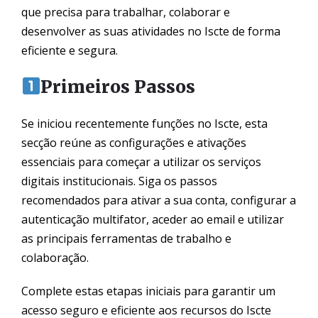
que precisa para trabalhar, colaborar e
desenvolver as suas atividades no Iscte de forma
eficiente e segura.
Primeiros Passos
Se iniciou recentemente funções no Iscte, esta
secção reúne as configurações e ativações
essenciais para começar a utilizar os serviços
digitais institucionais. Siga os passos
recomendados para ativar a sua conta, configurar a
autenticação multifator, aceder ao email e utilizar
as principais ferramentas de trabalho e
colaboração.
Complete estas etapas iniciais para garantir um
acesso seguro e eficiente aos recursos do Iscte