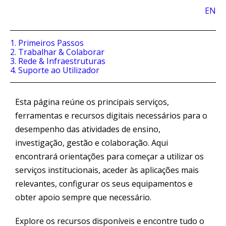
EN
1. Primeiros Passos
2. Trabalhar & Colaborar
3. Rede & Infraestruturas
4. Suporte ao Utilizador
Esta página reúne os principais serviços,
ferramentas e recursos digitais necessários para o
desempenho das atividades de ensino,
investigação, gestão e colaboração. Aqui
encontrará orientações para começar a utilizar os
serviços institucionais, aceder às aplicações mais
relevantes, configurar os seus equipamentos e
obter apoio sempre que necessário.
Explore os recursos disponíveis e encontre tudo o