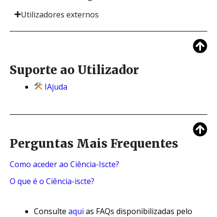
Utilizadores externos
Suporte ao Utilizador
IAjuda
Perguntas Mais Frequentes
Como aceder ao Ciência-Iscte?
O que é o Ciência-iscte?
Consulte
aqui
as FAQs disponibilizadas pelo