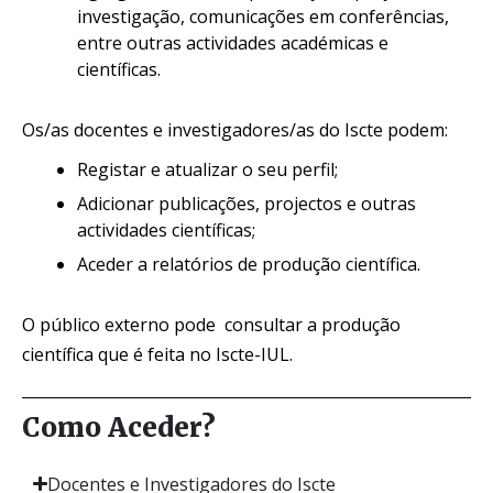
investigação, comunicações em conferências,
entre outras actividades académicas e
científicas.
Os/as docentes e investigadores/as do Iscte podem:
Registar e atualizar o seu perfil;
Adicionar publicações, projectos e outras
actividades científicas;
Aceder a relatórios de produção científica.
O público externo pode consultar a produção
científica que é feita no Iscte-IUL.
Como Aceder?
Docentes e Investigadores do Iscte