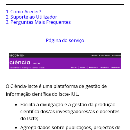
1. Como Aceder?
2. Suporte ao Utilizador
3. Perguntas Mais Frequentes
Página do serviço
O Ciência-Iscte é uma plataforma de gestão de
informação científica do Iscte-IUL.
Facilita a divulgação e a gestão da produção
científica dos/as
investigadores/as
e
docentes
do Iscte;
Agrega dados sobre publicações, projectos de