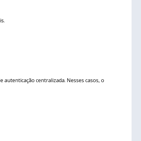
is.
e autenticação centralizada. Nesses casos, o