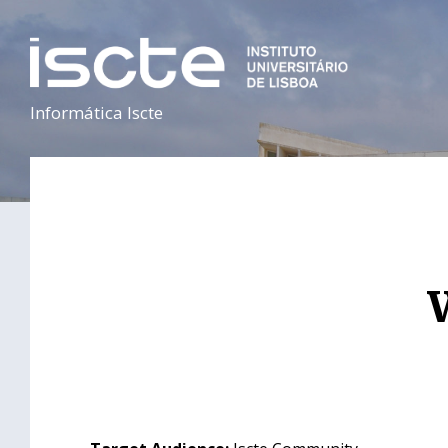
Informática Iscte