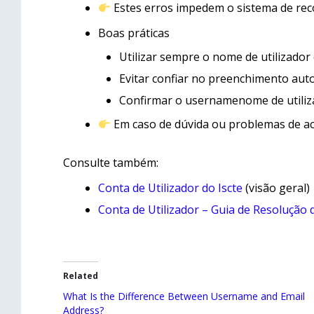
Estes erros impedem o sistema de reco
Boas práticas
Utilizar sempre o nome de utilizador 
Evitar confiar no preenchimento au
Confirmar o usernamenome de utiliz
Em caso de dúvida ou problemas de ac
Consulte também:
Conta de Utilizador do Iscte
(visão geral)
Conta de Utilizador – Guia de Resolução
Related
What Is the Difference Between Username and Email
Address?