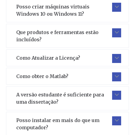
Posso criar máquinas virtuais
Windows 10 ou Windows 11?
Que produtos e ferramentas estão
incluídos?
Como Atualizar a Licença?
Como obter o Matlab?
A versão estudante é suficiente para
uma dissertação?
Posso instalar em mais do que um
computador?