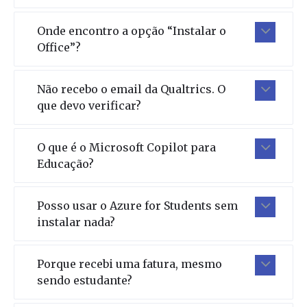
Onde encontro a opção “Instalar o
Office”?
Não recebo o email da Qualtrics. O
que devo verificar?
O que é o Microsoft Copilot para
Educação?
Posso usar o Azure for Students sem
instalar nada?
Porque recebi uma fatura, mesmo
sendo estudante?