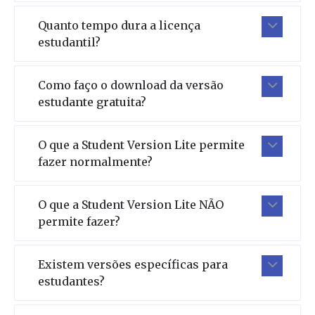
Quanto tempo dura a licença
estudantil?
Como faço o download da versão
estudante gratuita?
O que a Student Version Lite permite
fazer normalmente?
O que a Student Version Lite NÃO
permite fazer?
Existem versões específicas para
estudantes?