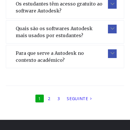
Os estudantes têm acesso gratuito ao
software Autodesk?
Quais são os softwares Autodesk
mais usados por estudantes?
Para que serve a Autodesk no
contexto académico?
1
2
3
SEGUINTE