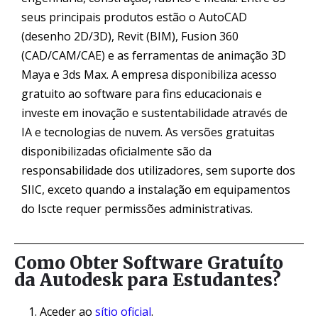
seus principais produtos estão o AutoCAD
(desenho 2D/3D), Revit (BIM), Fusion 360
(CAD/CAM/CAE) e as ferramentas de animação 3D
Maya e 3ds Max. A empresa disponibiliza acesso
gratuito ao software para fins educacionais e
investe em inovação e sustentabilidade através de
IA e tecnologias de nuvem. As versões gratuitas
disponibilizadas oficialmente são da
responsabilidade dos utilizadores, sem suporte dos
SIIC, exceto quando a instalação em equipamentos
do Iscte requer permissões administrativas.
Como Obter Software Gratuíto
da Autodesk para Estudantes?
Aceder ao
sítio oficial
.