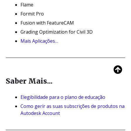
Flame
Formit Pro
Fusion with FeatureCAM
Grading Optimization for Civil 3D
Mais Aplicações…
Saber Mais...
Elegibilidade para o plano de educação
Como gerir as suas subscrições de produtos na
Autodesk Account