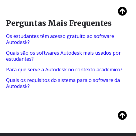
Perguntas Mais Frequentes
Os estudantes têm acesso gratuito ao software
Autodesk?
Quais são os softwares Autodesk mais usados por
estudantes?
Para que serve a Autodesk no contexto académico?
Quais os requisitos do sistema para o software da
Autodesk?