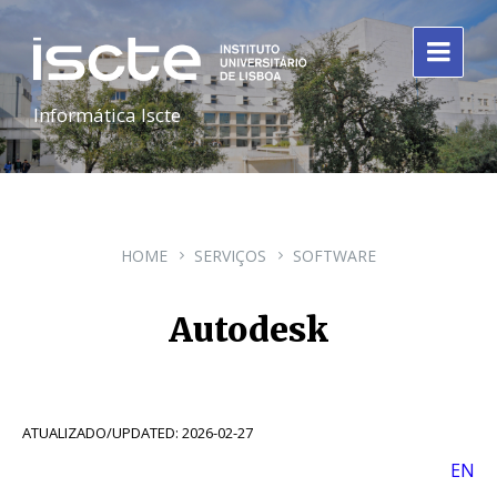
Informática Iscte
HOME
SERVIÇOS
SOFTWARE
Autodesk
ATUALIZADO/UPDATED: 2026-02-27
EN