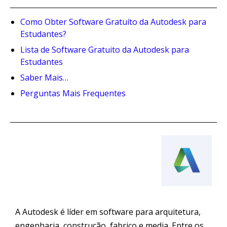
Como Obter Software Gratuíto da Autodesk para
Estudantes?
Lista de Software Gratuito da Autodesk para
Estudantes
Saber Mais…
Perguntas Mais Frequentes
A Autodesk é líder em software para arquitetura,
engenharia, construção, fabrico e media. Entre os