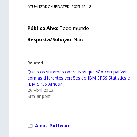
ATUALIZADO/UPDATED: 2025-12-18
Público Alvo
: Todo mundo
Resposta/Solução
: Não.
Related
Quais os sistemas operativos que são compatíveis
com as diferentes versões do IBM SPSS Statistics e
IBM SPSS Amos?
26 Abril 2023
Similar post
Amos
,
Software