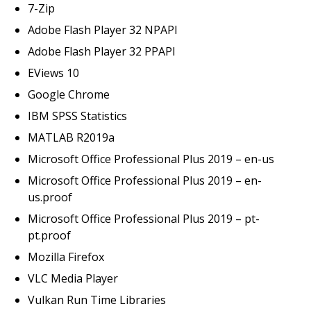
7-Zip
Adobe Flash Player 32 NPAPI
Adobe Flash Player 32 PPAPI
EViews 10
Google Chrome
IBM SPSS Statistics
MATLAB R2019a
Microsoft Office Professional Plus 2019 – en-us
Microsoft Office Professional Plus 2019 – en-
us.proof
Microsoft Office Professional Plus 2019 – pt-
pt.proof
Mozilla Firefox
VLC Media Player
Vulkan Run Time Libraries