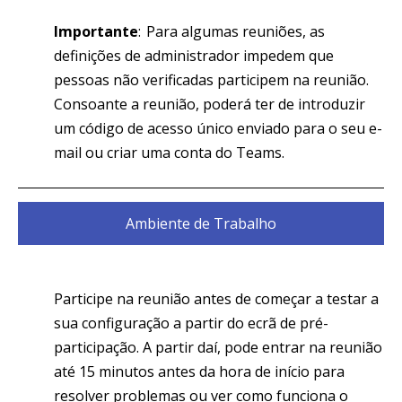
Importante
: Para algumas reuniões, as
definições de administrador impedem que
pessoas não verificadas participem na reunião.
Consoante a reunião, poderá ter de introduzir
um código de acesso único enviado para o seu e-
mail ou criar uma conta do Teams.
Ambiente de Trabalho
Participe na reunião antes de começar a testar a
sua configuração a partir do ecrã de pré-
participação. A partir daí, pode entrar na reunião
até 15 minutos antes da hora de início para
resolver problemas ou ver como funciona o