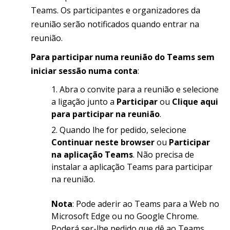
Teams. Os participantes e organizadores da
reunião serão notificados quando entrar na
reunião.
Para participar numa reunião do Teams sem
iniciar sessão numa conta
:
Abra o convite para a reunião e selecione
a ligação junto a
Participar
ou
Clique aqui
para participar na reunião
.
Quando lhe for pedido, selecione
Continuar neste browser
ou
Participar
na aplicação Teams
. Não precisa de
instalar a aplicação Teams para participar
na reunião.
Nota
: Pode aderir ao Teams para a Web no
Microsoft Edge ou no Google Chrome.
Poderá ser-lhe pedido que dê ao Teams