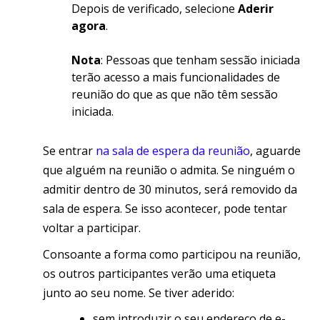
Depois de verificado, selecione
Aderir
agora
.
Nota
: Pessoas que tenham sessão iniciada
terão acesso a mais funcionalidades de
reunião do que as que não têm sessão
iniciada.
Se entrar
na sala de espera da reunião
, aguarde
que alguém na reunião o admita. Se ninguém o
admitir dentro de 30 minutos, será removido da
sala de espera. Se isso acontecer, pode tentar
voltar a participar.
Consoante a forma como participou na reunião,
os outros participantes verão uma etiqueta
junto ao seu nome. Se tiver aderido:
sem introduzir o seu endereço de e-