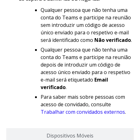
Qualquer pessoa que não tenha uma
conta do Teams e participe na reunião
sem introduzir um código de acesso
único enviado para o respetivo e-mail
será identificado como
Não verificado
.
Qualquer pessoa que não tenha uma
conta do Teams e participe na reunião
depois de introduzir um código de
acesso único enviado para o respetivo
e-mail será etiquetado
Email
verificado
.
Para saber mais sobre pessoas com
acesso de convidado, consulte
Trabalhar com convidados externos
.
Dispositivos Móveis