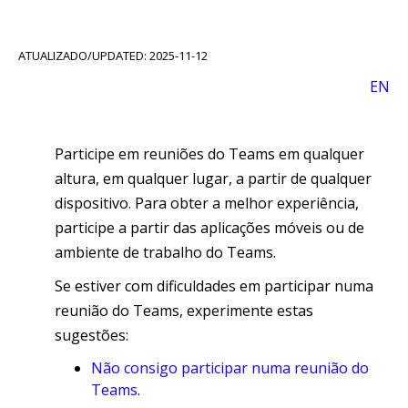
ATUALIZADO/UPDATED: 2025-11-12
EN
Participe em reuniões do Teams em qualquer
altura, em qualquer lugar, a partir de qualquer
dispositivo. Para obter a melhor experiência,
participe a partir das aplicações móveis ou de
ambiente de trabalho do Teams.
Se estiver com dificuldades em participar numa
reunião do Teams, experimente estas
sugestões:
Não consigo participar numa reunião do
Teams
.