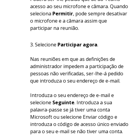
acesso ao seu microfone e câmara. Quando
seleciona
Permitir
, pode sempre desativar
o microfone e a câmara assim que
participar na reunião.
Selecione
Participar agora
.
Nas reuniões em que as definições de
administrador impedem a participação de
pessoas não verificadas, ser-lhe-á pedido
que introduza o seu endereço de e-mail.
Introduza o seu endereço de e-mail e
selecione
Seguinte
. Introduza a sua
palavra-passe se já tiver uma conta
Microsoft ou selecione Enviar código e
introduza o código de acesso único enviado
para o seu e-mail se não tiver uma conta.