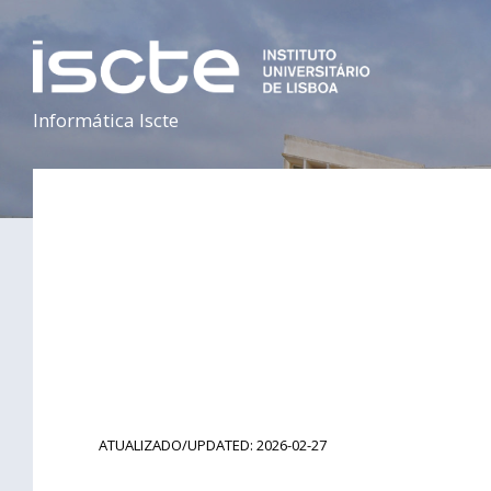
Informática Iscte
ATUALIZADO/UPDATED: 2026-02-27