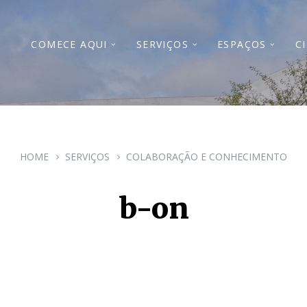
COMECE AQUI
SERVIÇOS
ESPAÇOS
C
HOME
SERVIÇOS
COLABORAÇÃO E CONHECIMENTO
b-on