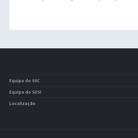
Equipa do SIIC
Equipa do SDSI
Localização