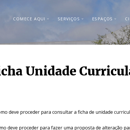
COMECE AQUI
SERVIÇOS
ESPAÇOS
C
icha Unidade Curricul
mo deve proceder para consultar a ficha de unidade curricul
mo deve proceder para fazer uma proposta de alteração para