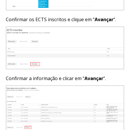
Confirmar os ECTS inscritos e clique em “
Avançar
“.
Confirmar a informação e clicar em “
Avançar
“.