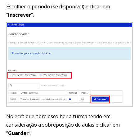
Escolher o período (se disponível) e clicar em
“
Inscrever
“.
No ecrã que abre escolher a turma tendo em
consideração a sobreposição de aulas e clicar em
“
Guardar
“.