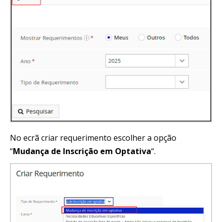
No ecrã criar requerimento escolher a opção
“
Mudança de Inscrição em Optativa
“.