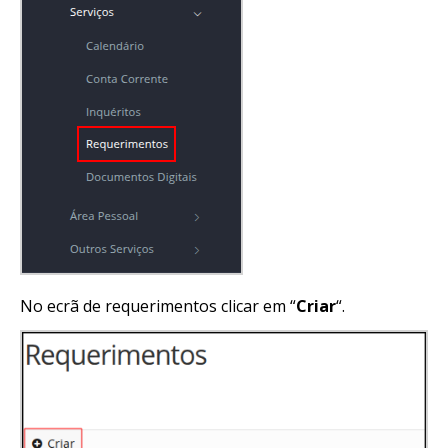
No ecrã de requerimentos clicar em “
Criar
“.