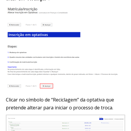
Clicar no símbolo de “Reciclagem” da optativa que
pretende alterar para iniciar o processo de troca.