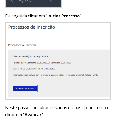
De seguida clicar em “
Iniciar Processo
“.
Neste passo consultar as várias etapas do processo e
clicar em “
Avançar
“.