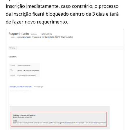
inscrição imediatamente, caso contrário, o processo
de inscrição ficará bloqueado dentro de 3 dias e terá
de fazer novo requerimento.