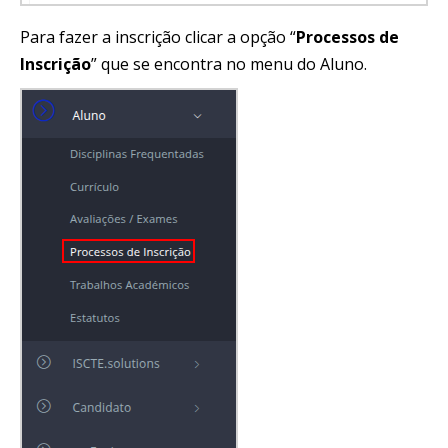
Para fazer a inscrição clicar a opção “
Processos de
Inscrição
” que se encontra no menu do Aluno.