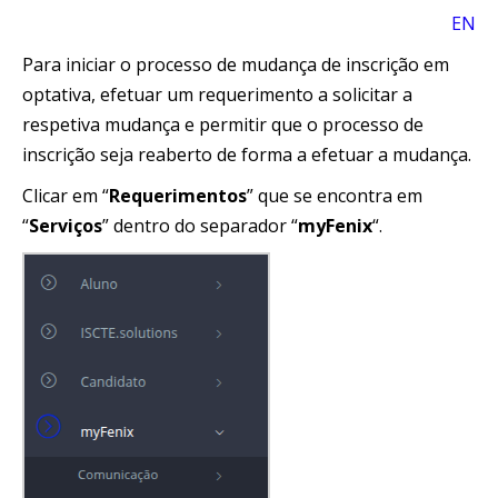
EN
Para iniciar o processo de mudança de inscrição em
optativa, efetuar um requerimento a solicitar a
respetiva mudança e permitir que o processo de
inscrição seja reaberto de forma a efetuar a mudança.
Clicar em “
Requerimentos
” que se encontra em
“
Serviços
” dentro do separador “
myFenix
“.