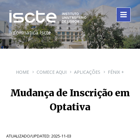
Informática Iscte
HOME
COMECE AQUI
APLICAÇÕES
FÉNIX +
Mudança de Inscrição em
Optativa
ATUALIZADO/UPDATED: 2025-11-03