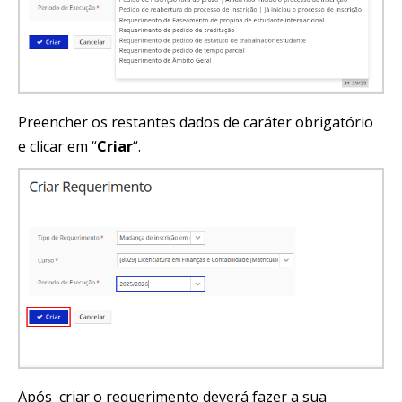
Preencher os restantes dados de caráter obrigatório
e clicar em “
Criar
“.
Após criar o requerimento deverá fazer a sua