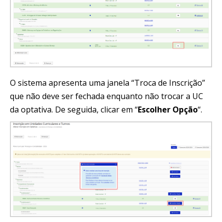
O sistema apresenta uma janela “Troca de Inscrição”
que não deve ser fechada enquanto não trocar a UC
da optativa. De seguida, clicar em “
Escolher Opção
“.