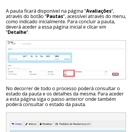
A pauta ficará disponível na página “
Avaliações
“,
através do botão “
Pautas
“, acessível através do menu,
como indicado inicialmente. Para concluir a pauta,
deverá aceder a essa página inicial e clicar em
“
Detalhe
“.
No decorrer de todo o processo poderá consultar o
estado da pauta e os detalhes da mesma. Para aceder
a esta página siga o passo anterior onde também
poderá consultar o estado da pauta.