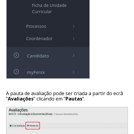
A pauta de avaliação pode ser criada a partir do ecrã
“
Avaliações
” clicando em “
Pautas
“.