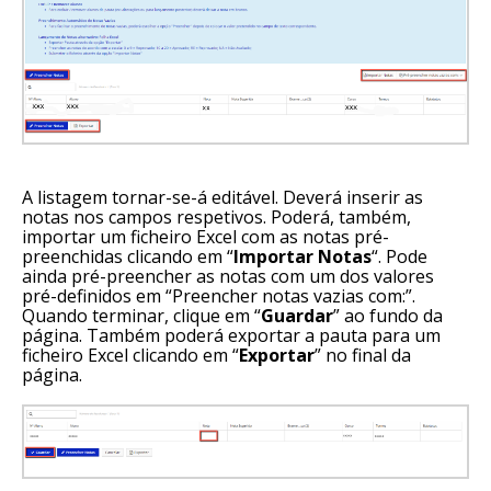
A listagem tornar-se-á editável. Deverá inserir as
notas nos campos respetivos. Poderá, também,
importar um ficheiro Excel com as notas pré-
preenchidas clicando em “
Importar Notas
“. Pode
ainda pré-preencher as notas com um dos valores
pré-definidos em “Preencher notas vazias com:”.
Quando terminar, clique em “
Guardar
” ao fundo da
página. Também poderá exportar a pauta para um
ficheiro Excel clicando em “
Exportar
” no final da
página.