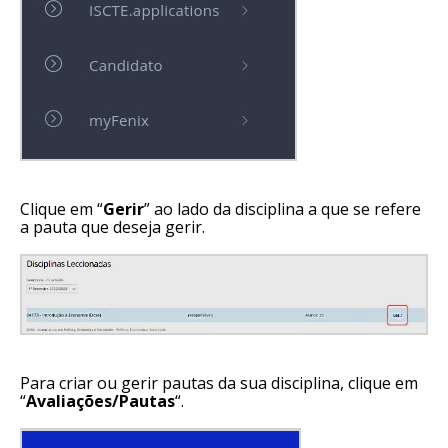
Clique em “
Gerir
” ao lado da disciplina a que se refere
a pauta que deseja gerir.
Para criar ou gerir pautas da sua disciplina, clique em
“
Avaliações/Pautas
“.