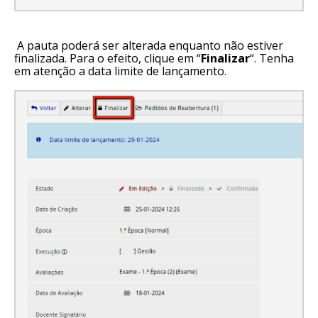
A pauta poderá ser alterada enquanto não estiver
finalizada. Para o efeito, clique em “
Finalizar
“. Tenha
em atenção a data limite de lançamento.