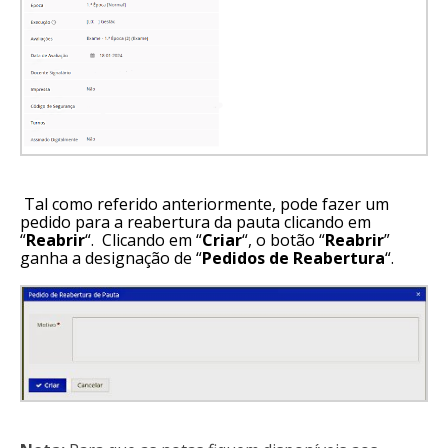
Tal como referido anteriormente, pode fazer um
pedido para a reabertura da pauta clicando em
“
Reabrir
“. Clicando em “
Criar
“, o botão “
Reabrir
”
ganha a designação de “
Pedidos de Reabertura
“.