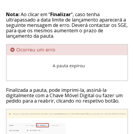
Nota:
Ao clicar em “
Finalizar
“, caso tenha
ultrapassado a data limite de lançamento aparecerá a
seguinte mensagem de erro. Deverá contactar os SGE,
para que os mesmos aumentem o prazo de
lançamento da pauta.
Finalizada a pauta, pode imprimi-la, assiná-la
digitalmente com a Chave Móvel Digital ou fazer um
pedido para a reabrir, clicando no respetivo botão.