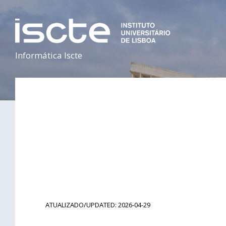
Informática Iscte
ATUALIZADO/UPDATED: 2026-04-29