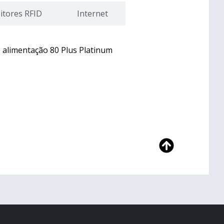
itores RFID
Internet
e alimentação 80 Plus Platinum