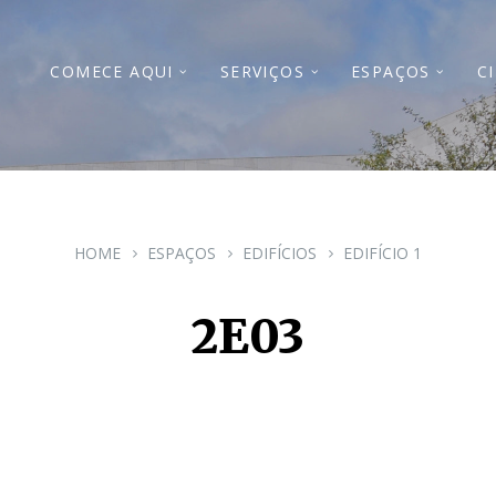
COMECE AQUI
SERVIÇOS
ESPAÇOS
C
HOME
ESPAÇOS
EDIFÍCIOS
EDIFÍCIO 1
2E03