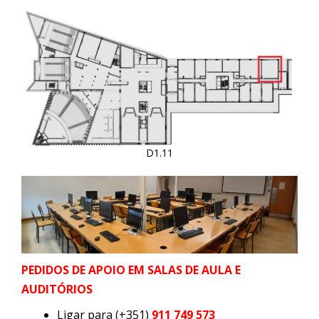
D1.11
PEDIDOS DE APOIO EM SALAS DE AULA E
AUDITÓRIOS
Ligar para (+351)
911 749 573