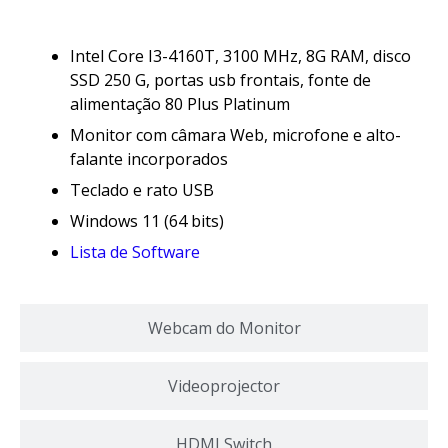
Intel Core I3-4160T, 3100 MHz, 8G RAM, disco
SSD 250 G, portas usb frontais, fonte de
alimentação 80 Plus Platinum
Monitor com câmara Web, microfone e alto-
falante incorporados
Teclado e rato USB
Windows 11 (64 bits)
Lista de Software
Webcam do Monitor
Videoprojector
HDMI Switch