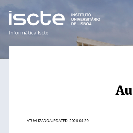
Informática Iscte
Au
ATUALIZADO/UPDATED: 2026-04-29