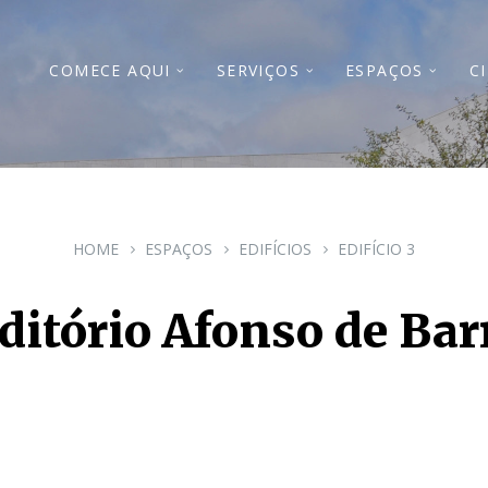
COMECE AQUI
SERVIÇOS
ESPAÇOS
C
HOME
ESPAÇOS
EDIFÍCIOS
EDIFÍCIO 3
ditório Afonso de Bar