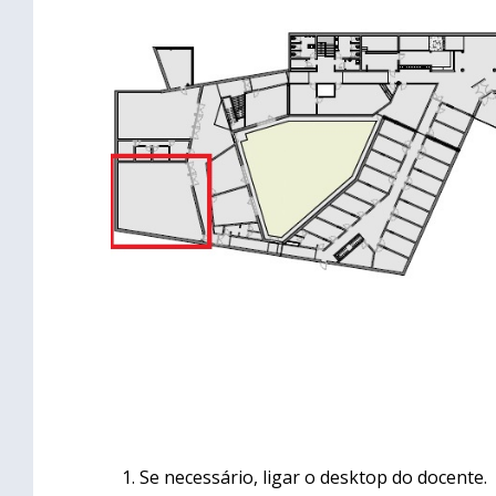
Se necessário, ligar o desktop do docente.