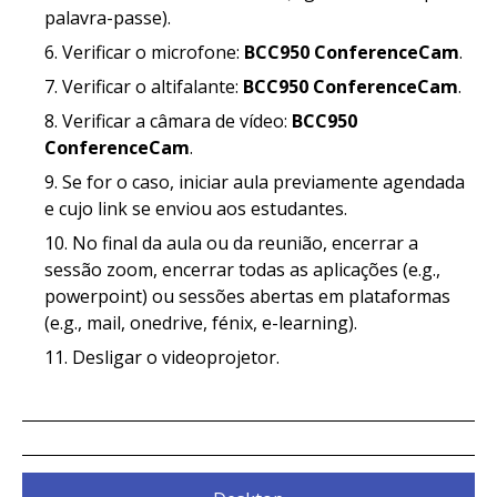
palavra-passe).
Verificar o microfone:
BCC950 ConferenceCam
.
Verificar o altifalante:
BCC950 ConferenceCam
.
Verificar a câmara de vídeo:
BCC950
ConferenceCam
.
Se for o caso, iniciar aula previamente agendada
e cujo link se enviou aos estudantes.
No final da aula ou da reunião, encerrar a
sessão zoom, encerrar todas as aplicações (e.g.,
powerpoint) ou sessões abertas em plataformas
(e.g., mail, onedrive, fénix, e-learning).
Desligar o videoprojetor.