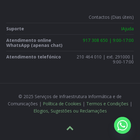
Contactos (Dias úteis)
Suporte
IAjuda
Atendimento online
917 308 650 | 9:00-17:00
WhatsApp (apenas chat)
Atendimento telefónico
210 464 010 | ext. 291000 |
9:00-17:00
© 2025 Serviços de Infraestrutura Informática e de
Comunicações |
Política de Cookies
|
Termos e Condições
|
Elogios, Sugestões ou Reclamações