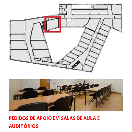
PEDIDOS DE APOIO EM SALAS DE AULA E
AUDITÓRIOS